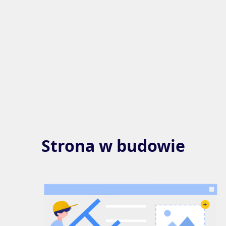
Strona w budowie